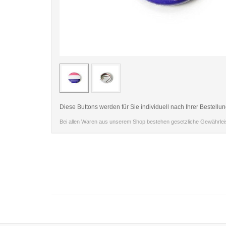
< /picture>
Diese Buttons werden für Sie individuell nach Ihrer Bestellun
Bei allen Waren aus unserem Shop bestehen gesetzliche Gewährle