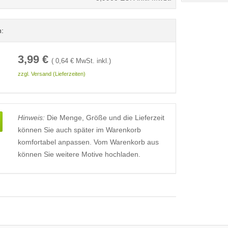
n:
3,99
€
(
0,64
€ MwSt. inkl.)
zzgl. Versand (Lieferzeiten)
Hinweis:
Die Menge, Größe und die Lieferzeit
können Sie auch später im Warenkorb
komfortabel anpassen. Vom Warenkorb aus
können Sie weitere Motive hochladen.