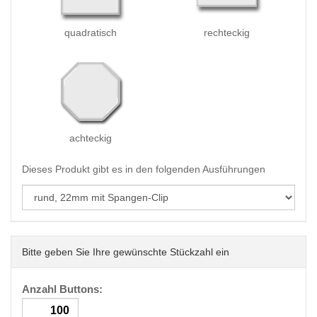
quadratisch
rechteckig
achteckig
Dieses Produkt gibt es in den folgenden Ausführungen
Bitte geben Sie Ihre gewünschte Stückzahl ein
Anzahl Buttons: