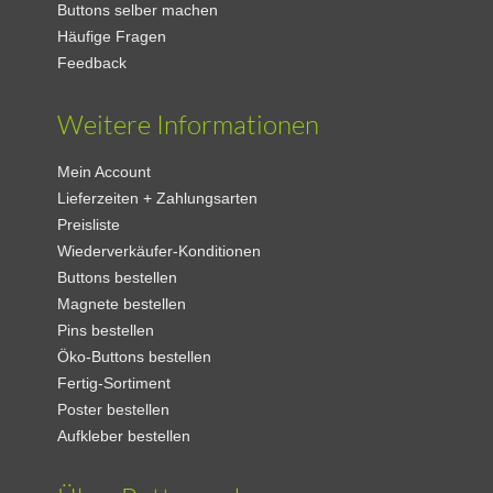
Buttons selber machen
Häufige Fragen
Feedback
Weitere Informationen
Mein Account
Lieferzeiten + Zahlungsarten
Preisliste
Wiederverkäufer-Konditionen
Buttons bestellen
Magnete bestellen
Pins bestellen
Öko-Buttons bestellen
Fertig-Sortiment
Poster bestellen
Aufkleber bestellen