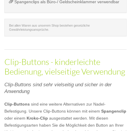
Spangenclips als Büro-/ Geldscheinklammer verwendbar
Bei allen Waren aus unserem Shop bestehen gesetzliche
Gewährleistungsansprüche.
Clip-Buttons - kinderleichte
Bedienung, vielseitige Verwendung
Clip-Buttons sind sehr vielseitig und sicher in der
Anwendung
Clip-Buttons
sind eine weitere Alternativen zur Nadel-
Befestigung. Unsere Clip-Buttons können mit einem
Spangenclip
oder einem
Kroko-Clip
ausgestattet werden. Mit diesen
Befestigungsarten haben Sie die Möglichkeit den Button an Ihrer