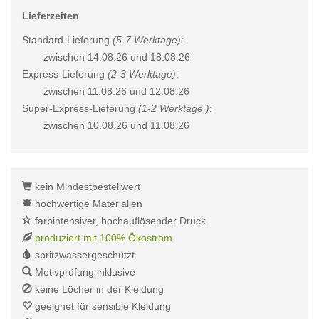
Lieferzeiten
Standard-Lieferung
(5-7 Werktage)
:
zwischen
14.08.26 und 18.08.26
Express-Lieferung
(2-3 Werktage)
:
zwischen
11.08.26 und 12.08.26
Super-Express-Lieferung
(1-2 Werktage )
:
zwischen
10.08.26 und 11.08.26
kein Mindestbestellwert
hochwertige Materialien
farbintensiver, hochauflösender Druck
produziert mit 100% Ökostrom
spritzwassergeschützt
Motivprüfung inklusive
keine Löcher in der Kleidung
geeignet für sensible Kleidung