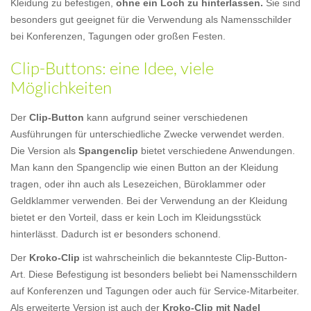
Kleidung zu befestigen,
ohne ein Loch zu hinterlassen.
Sie sind
besonders gut geeignet für die Verwendung als Namensschilder
bei Konferenzen, Tagungen oder großen Festen.
Clip-Buttons: eine Idee, viele
Möglichkeiten
Der
Clip-Button
kann aufgrund seiner verschiedenen
Ausführungen für unterschiedliche Zwecke verwendet werden.
Die Version als
Spangenclip
bietet verschiedene Anwendungen.
Man kann den Spangenclip wie einen Button an der Kleidung
tragen, oder ihn auch als Lesezeichen, Büroklammer oder
Geldklammer verwenden. Bei der Verwendung an der Kleidung
bietet er den Vorteil, dass er kein Loch im Kleidungsstück
hinterlässt. Dadurch ist er besonders schonend.
Der
Kroko-Clip
ist wahrscheinlich die bekannteste Clip-Button-
Art. Diese Befestigung ist besonders beliebt bei Namensschildern
auf Konferenzen und Tagungen oder auch für Service-Mitarbeiter.
Als erweiterte Version ist auch der
Kroko-Clip mit Nadel