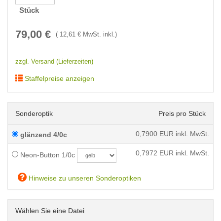
Stück
79,00
€
(
12,61
€ MwSt. inkl.)
zzgl. Versand (Lieferzeiten)
Staffelpreise anzeigen
Sonderoptik
Preis pro Stück
0,7900
EUR inkl. MwSt.
glänzend 4/0c
0,7972
EUR inkl. MwSt.
Neon-Button 1/0c
Hinweise zu unseren Sonderoptiken
Wählen Sie eine Datei