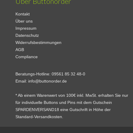
Über Buttonorder
Kontakt
Über uns
Impressum
Datenschutz
Widerrufsbestimmungen
AGB
Compliance
Beratungs-Hotline:
09561 85 32 48-0
Email:
info@buttonorder.de
* Ab einem Warenwert von 100€ inkl. MwSt. erhalten Sie nur
für individuelle Buttons und Pins mit dem Gutschein
SPARDENVERSAND18 eine Gutschrift in Höhe der
Standard-Versandkosten.