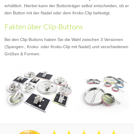
erhältlich. Hierbei kann der Buttonträger selbst entscheiden, ob er
den Button mit der Nadel oder dem Kroko-Clip befestigt.
Fakten über Clip-Buttons
Bei den Clip-Buttons haben Sie die Wahl zwischen 3 Versionen
(Spangen-, Kroko- oder Kroko-Clip mit Nadel) und verschiedenen
Größen & Formen.