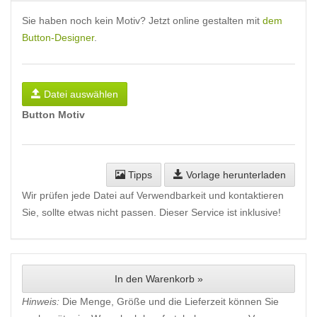
Sie haben noch kein Motiv? Jetzt online gestalten mit
dem
Button-Designer
.
Datei auswählen
Button Motiv
Tipps
Vorlage herunterladen
Wir prüfen jede Datei auf Verwendbarkeit und kontaktieren
Sie, sollte etwas nicht passen. Dieser Service ist inklusive!
In den Warenkorb »
Hinweis:
Die Menge, Größe und die Lieferzeit können Sie