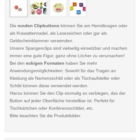
Die
runden Clipbuttons
können Sie am Hemdkragen oder
als Krawattennadel, als Lesezeichen oder gar als
Geldscheinklammer verwenden.
Unsere Spangenclips sind vielseitig einsetzbar und machen
immer eine gute Figur, ganz ohne Löcher zu verursachen!
Bei den
eckigen Formaten
haben Sie mehr
Anwendungsmöglichkeiten: Sowohl für das Tragen an
Kleidung als Namensschild oder als Tischaufsteller oder
Schild können diese verwendet werden.
Hierzu können Sie den Clip einmalig so verbiegen, das der
Button auf jeder Oberfläche hinstellbar ist. Perfekt für
Tischkärtchen oder Konferenzschilder, etc.
Bitte beachten Sie die Produktbilder.