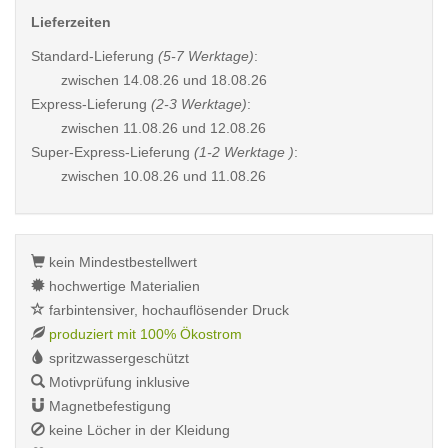
Lieferzeiten
Standard-Lieferung
(5-7 Werktage)
:
zwischen
14.08.26 und 18.08.26
Express-Lieferung
(2-3 Werktage)
:
zwischen
11.08.26 und 12.08.26
Super-Express-Lieferung
(1-2 Werktage )
:
zwischen
10.08.26 und 11.08.26
kein Mindestbestellwert
hochwertige Materialien
farbintensiver, hochauflösender Druck
produziert mit 100% Ökostrom
spritzwassergeschützt
Motivprüfung inklusive
Magnetbefestigung
keine Löcher in der Kleidung