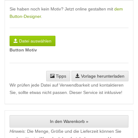
Sie haben noch kein Motiv? Jetzt online gestalten mit
dem
Button-Designer
.
Datei auswählen
Button Motiv
Tipps
Vorlage herunterladen
Wir prüfen jede Datei auf Verwendbarkeit und kontaktieren
Sie, sollte etwas nicht passen. Dieser Service ist inklusive!
In den Warenkorb »
Hinweis:
Die Menge, Größe und die Lieferzeit können Sie