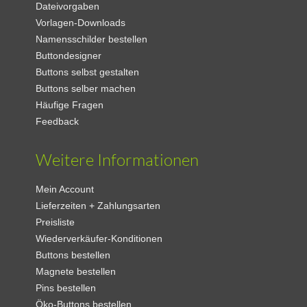
Dateivorgaben
Vorlagen-Downloads
Namensschilder bestellen
Buttondesigner
Buttons selbst gestalten
Buttons selber machen
Häufige Fragen
Feedback
Weitere Informationen
Mein Account
Lieferzeiten + Zahlungsarten
Preisliste
Wiederverkäufer-Konditionen
Buttons bestellen
Magnete bestellen
Pins bestellen
Öko-Buttons bestellen