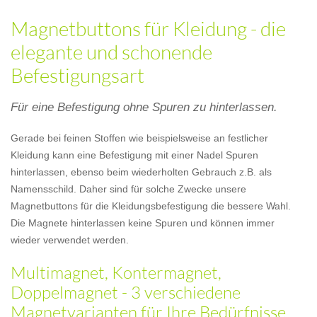
Magnetbuttons für Kleidung - die
elegante und schonende
Befestigungsart
Für eine Befestigung ohne Spuren zu hinterlassen.
Gerade bei feinen Stoffen wie beispielsweise an festlicher
Kleidung kann eine Befestigung mit einer Nadel Spuren
hinterlassen, ebenso beim wiederholten Gebrauch z.B. als
Namensschild. Daher sind für solche Zwecke unsere
Magnetbuttons für die Kleidungsbefestigung die bessere Wahl.
Die Magnete hinterlassen keine Spuren und können immer
wieder verwendet werden.
Multimagnet, Kontermagnet,
Doppelmagnet - 3 verschiedene
Magnetvarianten für Ihre Bedürfnisse