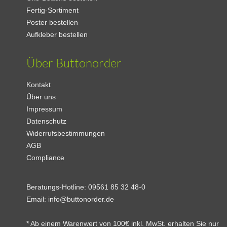
Fertig-Sortiment
Poster bestellen
Aufkleber bestellen
Über Buttonorder
Kontakt
Über uns
Impressum
Datenschutz
Widerrufsbestimmungen
AGB
Compliance
Beratungs-Hotline:
09561 85 32 48-0
Email:
info@buttonorder.de
* Ab einem Warenwert von 100€ inkl. MwSt. erhalten Sie nur