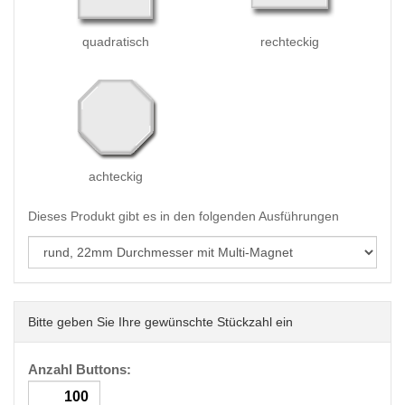
quadratisch
rechteckig
achteckig
Dieses Produkt gibt es in den folgenden Ausführungen
Bitte geben Sie Ihre gewünschte Stückzahl ein
Anzahl Buttons: