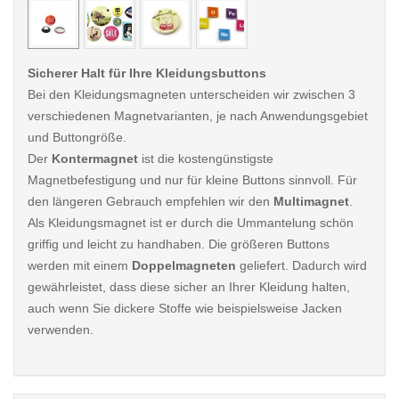
Sicherer Halt für Ihre Kleidungsbuttons
Bei den Kleidungsmagneten unterscheiden wir zwischen 3
verschiedenen Magnetvarianten, je nach Anwendungsgebiet
und Buttongröße.
Der
Kontermagnet
ist die kostengünstigste
Magnetbefestigung und nur für kleine Buttons sinnvoll. Für
den längeren Gebrauch empfehlen wir den
Multimagnet
.
Als Kleidungsmagnet ist er durch die Ummantelung schön
griffig und leicht zu handhaben. Die größeren Buttons
werden mit einem
Doppelmagneten
geliefert. Dadurch wird
gewährleistet, dass diese sicher an Ihrer Kleidung halten,
auch wenn Sie dickere Stoffe wie beispielsweise Jacken
verwenden.