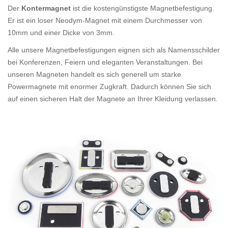
Der
Kontermagnet
ist die kostengünstigste Magnetbefestigung.
Er ist ein loser Neodym-Magnet mit einem Durchmesser von
10mm und einer Dicke von 3mm.
Alle unsere Magnetbefestigungen eignen sich als Namensschilder
bei Konferenzen, Feiern und eleganten Veranstaltungen. Bei
unseren Magneten handelt es sich generell um starke
Powermagnete mit enormer Zugkraft. Dadurch können Sie sich
auf einen sicheren Halt der Magnete an Ihrer Kleidung verlassen.