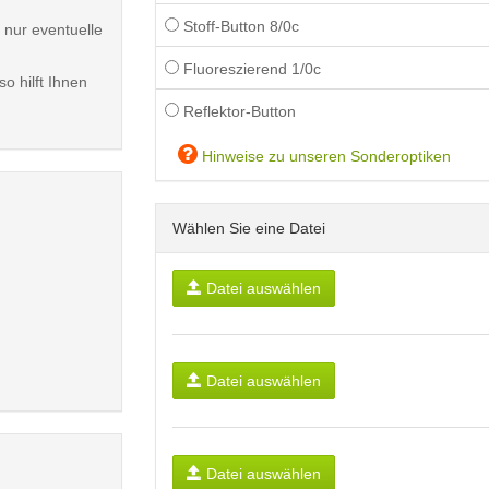
Stoff-Button 8/0c
 nur eventuelle
Fluoreszierend 1/0c
o hilft Ihnen
Reflektor-Button
Hinweise zu unseren Sonderoptiken
Wählen Sie eine Datei
Datei auswählen
Datei auswählen
Datei auswählen