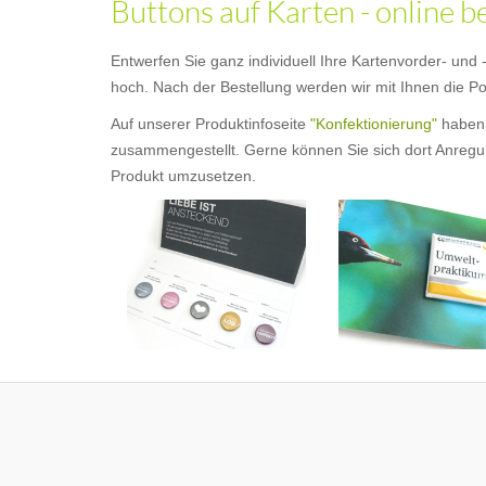
Buttons auf Karten - online b
Entwerfen Sie ganz individuell Ihre Kartenvorder- und
hoch. Nach der Bestellung werden wir mit Ihnen die Pos
Auf unserer Produktinfoseite
"Konfektionierung"
haben 
zusammengestellt. Gerne können Sie sich dort Anregung
Produkt umzusetzen.