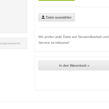
Datei auswählen
Wir prüfen jede Datei auf Verwendbarkeit und 
Service ist inklusive!
istungsansprüche.
In den Warenkorb »