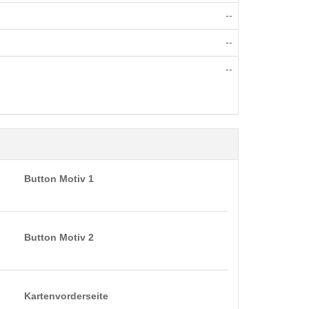
--
--
--
Button Motiv 1
Button Motiv 2
Kartenvorderseite