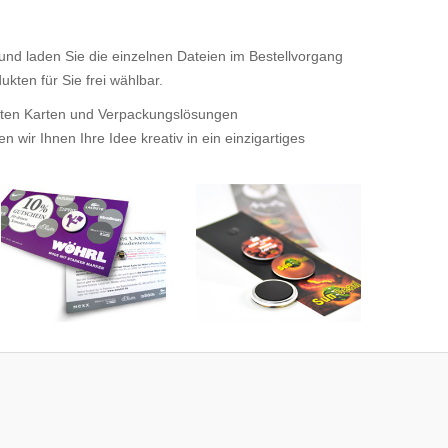
 und laden Sie die einzelnen Dateien im Bestellvorgang
kten für Sie frei wählbar.
tigten Karten und Verpackungslösungen
wir Ihnen Ihre Idee kreativ in ein einzigartiges