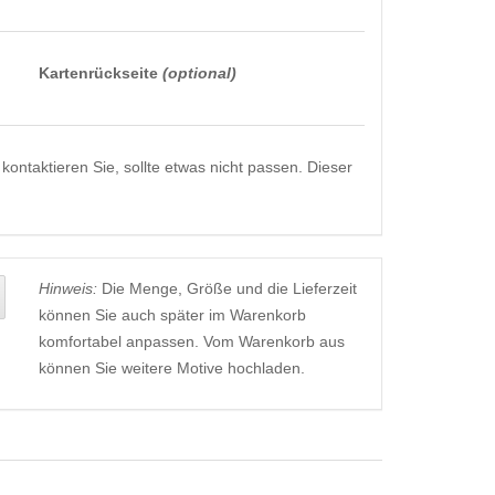
Kartenrückseite
(optional)
kontaktieren Sie, sollte etwas nicht passen. Dieser
Hinweis:
Die Menge, Größe und die Lieferzeit
können Sie auch später im Warenkorb
komfortabel anpassen. Vom Warenkorb aus
können Sie weitere Motive hochladen.