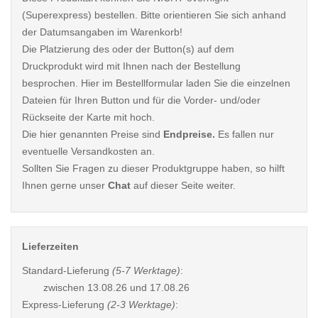
(Superexpress) bestellen. Bitte orientieren Sie sich anhand
der Datumsangaben im Warenkorb!
Die Platzierung des oder der Button(s) auf dem
Druckprodukt wird mit Ihnen nach der Bestellung
besprochen. Hier im Bestellformular laden Sie die einzelnen
Dateien für Ihren Button und für die Vorder- und/oder
Rückseite der Karte mit hoch.
Die hier genannten Preise sind
Endpreise.
Es fallen nur
eventuelle Versandkosten an.
Sollten Sie Fragen zu dieser Produktgruppe haben, so hilft
Ihnen gerne unser
Chat
auf dieser Seite weiter.
Lieferzeiten
Standard-Lieferung
(5-7 Werktage)
:
zwischen
13.08.26 und 17.08.26
Express-Lieferung
(2-3 Werktage)
: