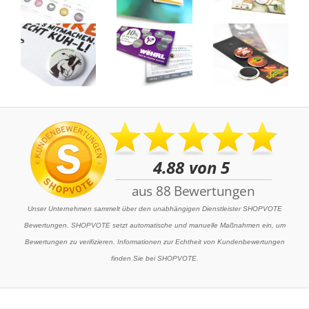
Unser Unternehmen sammelt über den unabhängigen Dienstleister SHOPVOTE
Bewertungen. SHOPVOTE setzt automatische und manuelle Maßnahmen ein, um
Bewertungen zu verifizieren. Informationen zur Echtheit von Kundenbewertungen
finden Sie bei SHOPVOTE.