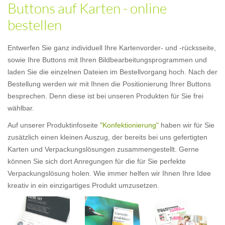
Buttons auf Karten - online
bestellen
Entwerfen Sie ganz individuell Ihre Kartenvorder- und -rücksseite,
sowie Ihre Buttons mit Ihren Bildbearbeitungsprogrammen und
laden Sie die einzelnen Dateien im Bestellvorgang hoch. Nach der
Bestellung werden wir mit Ihnen die Positionierung Ihrer Buttons
besprechen. Denn diese ist bei unseren Produkten für Sie frei
wählbar.
Auf unserer Produktinfoseite
"Konfektionierung"
haben wir für Sie
zusätzlich einen kleinen Auszug, der bereits bei uns gefertigten
Karten und Verpackungslösungen zusammengestellt. Gerne
können Sie sich dort Anregungen für die für Sie perfekte
Verpackungslösung holen. Wie immer helfen wir Ihnen Ihre Idee
kreativ in ein einzigartiges Produkt umzusetzen.