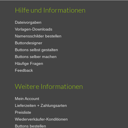
Hilfe und Informationen
Dateivorgaben
Vorlagen-Downloads
Namensschilder bestellen
Buttondesigner
Buttons selbst gestalten
Buttons selber machen
Häufige Fragen
Feedback
Weitere Informationen
Mein Account
Lieferzeiten + Zahlungsarten
Preisliste
Wiederverkäufer-Konditionen
Buttons bestellen