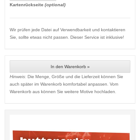
Kartenrückseite
(optional)
Wir prüfen jede Datei auf Verwendbarkeit und kontaktieren
Sie, sollte etwas nicht passen. Dieser Service ist inklusive!
In den Warenkorb »
Hinweis:
Die Menge, Größe und die Lieferzeit können Sie
auch später im Warenkorb komfortabel anpassen. Vom
Warenkorb aus können Sie weitere Motive hochladen.