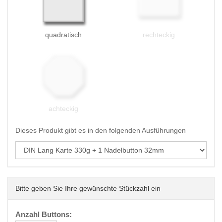
quadratisch
rechteckig
achteckig
Dieses Produkt gibt es in den folgenden Ausführungen
Bitte geben Sie Ihre gewünschte Stückzahl ein
Anzahl Buttons: