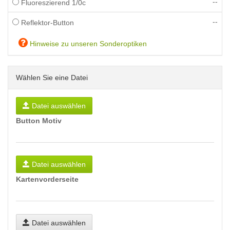
--
Fluoreszierend 1/0c
--
Reflektor-Button
Hinweise zu unseren Sonderoptiken
Wählen Sie eine Datei
Datei auswählen
Button Motiv
Datei auswählen
Kartenvorderseite
Datei auswählen