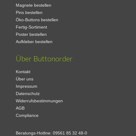
Magnete bestellen
Pins bestellen
Öko-Buttons bestellen
Fertig-Sortiment
Poster bestellen
Aufkleber bestellen
Über Buttonorder
Kontakt
Über uns
Impressum
Datenschutz
Widerrufsbestimmungen
AGB
Compliance
Beratungs-Hotline:
09561 85 32 48-0