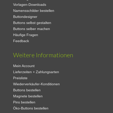
Vorlagen-Downloads
Namensschilder bestellen
Buttondesigner
Buttons selbst gestalten
Buttons selber machen
Häufige Fragen
Feedback
Weitere Informationen
Mein Account
Lieferzeiten + Zahlungsarten
Preisliste
Wiederverkäufer-Konditionen
Buttons bestellen
Magnete bestellen
Pins bestellen
Öko-Buttons bestellen