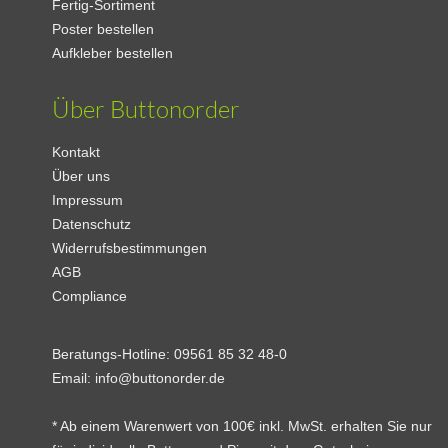
Fertig-Sortiment
Poster bestellen
Aufkleber bestellen
Über Buttonorder
Kontakt
Über uns
Impressum
Datenschutz
Widerrufsbestimmungen
AGB
Compliance
Beratungs-Hotline:
09561 85 32 48-0
Email:
info@buttonorder.de
* Ab einem Warenwert von 100€ inkl. MwSt. erhalten Sie nur